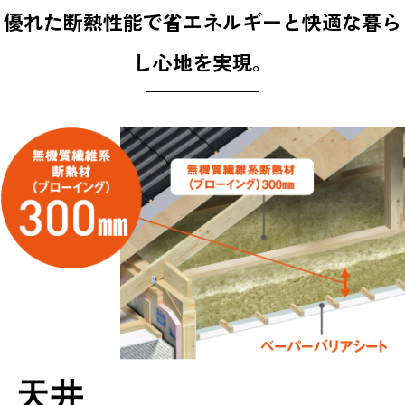
優れた断熱性能で省エネルギーと快適な暮ら
し心地を実現。
天井