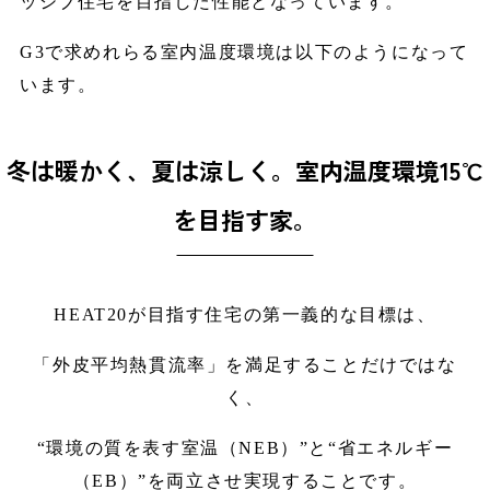
ッシブ住宅を目指した性能となっています。
G3で求めれらる室内温度環境は以下のようになって
います。
冬は暖かく、夏は涼しく。室内温度環境15℃
を目指す家。
HEAT20が目指す住宅の第一義的な目標は、
「外皮平均熱貫流率」を満足することだけではな
く、
“環境の質を表す室温（NEB）”と“省エネルギー
（EB）”を両立させ実現することです。