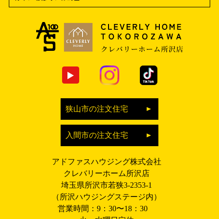
狭山市の注文住宅
入間市の注文住宅
アドファスハウジング株式会社
クレバリーホーム所沢店
埼玉県所沢市若狭3-2353-1
（所沢ハウジングステージ内）
営業時間：9：30〜18：30