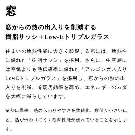
窓
窓からの熱の出入りを削減する
樹脂サッシ＋Low-Eトリプルガラス
住まいの断熱性能に大きく影響する窓には、断熱性
に優れた「樹脂サッシ」を採用。さらに、中空層に
は空気よりも熱伝導率に優れた「アルゴンガス入り
LowEトリプルガラス」を採用し、窓からの熱の出
入りを削減。冷暖房効率を高め、エネルギーのムダ
を大幅に減らしています。
※熱伝導率：熱の伝わりやすさを数値化。数値が小さいほ
ど、熱が伝わりにくく断熱性能が優れていることを示しま
す。