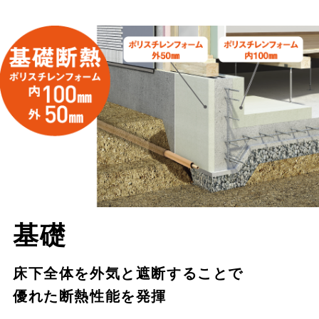
基礎
床下全体を外気と遮断することで
優れた断熱性能を発揮