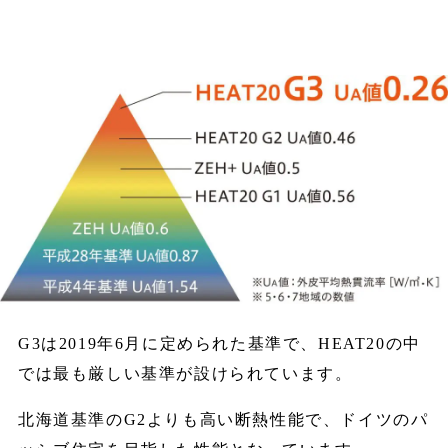
G3は2019年6月に定められた基準で、HEAT20の中
では最も厳しい基準が設けられています。
北海道基準のG2よりも高い断熱性能で、ドイツのパ