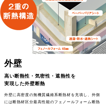
外壁
高い断熱性・気密性・遮熱性を
実現した外壁断熱
外壁に高密度の無機質繊維系断熱材を充填し、外側
には断熱材区分最高性能のフェノールフォーム断熱