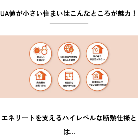
UA値が小さい住まいはこんなところが魅力！
エネリートを支えるハイレベルな断熱仕様と
は…