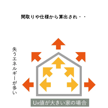
間取りや仕様から算出され・・