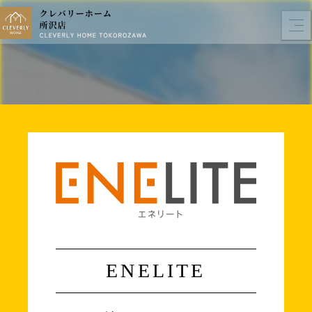
ENELITE