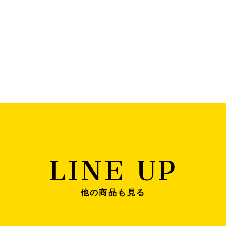
LINE UP
他の商品も見る