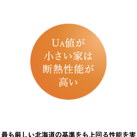
最も厳しい北海道の基準をも上回る性能を実