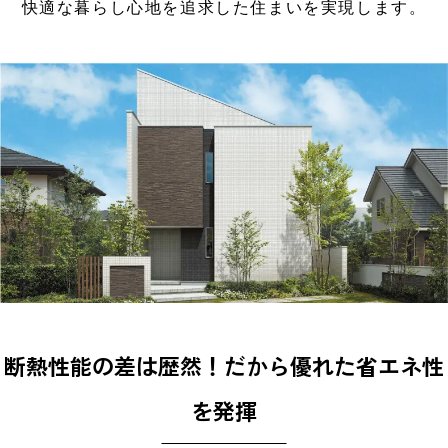
快適な暮らし心地を追求した住まいを実現します。
断熱性能の差は歴然！だから優れた省エネ性
を発揮