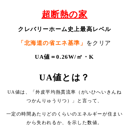
超断熱の家
クレバリーホーム史上最高レベル
「北海道の省エネ基準」
をクリア
UA値＝0.26W/㎡・K
UA値とは？
UA値は、「外皮平均熱貫流率（がいひへいきんね
つかんりゅうりつ）」と言って、
一定の時間あたりどのくらいのエネルギーが住まい
から失われるか、を示した数値。