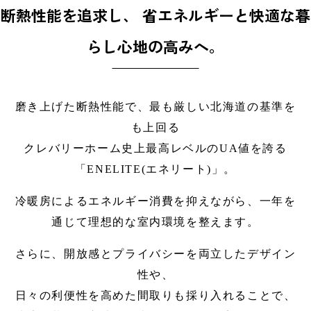
断熱性能を追求し、 省エネルギーと快適な暮
らし心地の高みへ。
磨き上げた断熱性能で、最も厳しい北海道の基準を
も上回る
クレバリーホーム史上最高レベルのUA値を誇る
「ENELITE(エネリート)」。
冷暖房によるエネルギー消費を抑えながら、一年を
通じて理想的な室内環境を整えます。
さらに、開放感とプライバシーを両立したデザイン
性や、
日々の利便性を高めた間取りも採り入れることで、