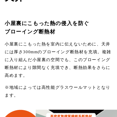
小屋裏にこもった熱の侵入を防ぐ
ブローイング断熱材
小屋裏にこもった熱を室内に伝えないために、天井
には厚さ300mmのブローイング断熱材を充填。複雑
に入り組んだ小屋裏の空間でも、このブローイング
断熱材により隙間なく充填でき、断熱効果をさらに
高めます。
※地域によっては高性能グラスウールマットとなり
ます。