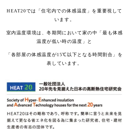
HEAT20では「住宅内での体感温度」を重要視して
います。
室内温度環境は、冬期間において家の中「最も体感
温度が低い時の温度」と
「各部屋の体感温度が15℃以下となる時間割合」を
表しています。