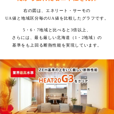
右の図は、エネリート・サーモの
UA値と地域区分毎のUA値を比較したグラフです。
5・6・7地域と比べると3倍以上、
さらには、最も厳しい北海道（1・2地域）の
基準をも上回る断熱性能を実現しています。