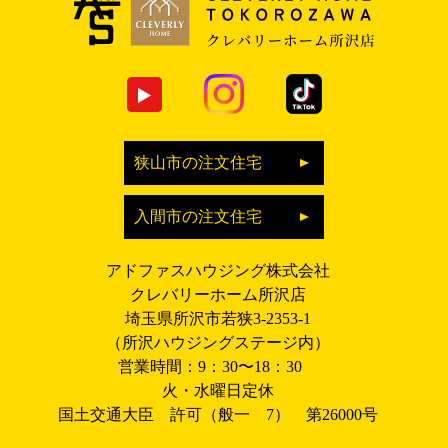
狭山市の注文住宅
入間市の注文住宅
アドファスハウジング株式会社
クレバリーホーム所沢店
埼玉県所沢市若狭3-2353-1
（所沢ハウジングステージ内）
営業時間：9：30〜18：30
火・水曜日定休
国土交通大臣 許可（般一 7） 第26000号