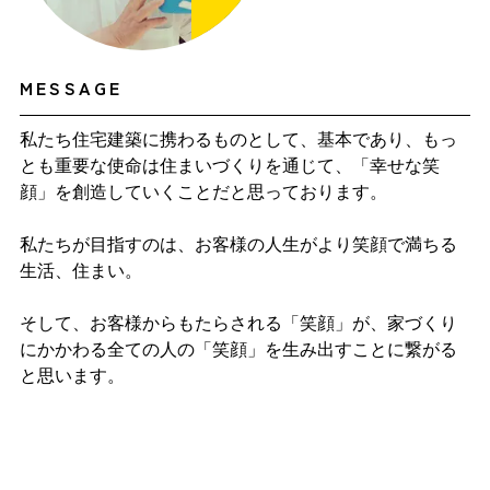
MESSAGE
私たち住宅建築に携わるものとして、基本であり、もっ
とも重要な使命は住まいづくりを通じて、「幸せな笑
顔」を創造していくことだと思っております。
私たちが目指すのは、お客様の人生がより笑顔で満ちる
生活、住まい。
そして、お客様からもたらされる「笑顔」が、家づくり
にかかわる全ての人の「笑顔」を生み出すことに繋がる
と思います。